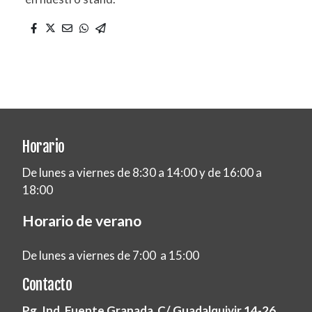
Horario
De lunes a viernes de 8:30 a 14:00 y de 16:00 a
18:00
Horario de verano
De lunes a viernes de 7:00 a 15:00
Contacto
Pg. Ind. Fuente Granada C/ Guadalquivir 14-26