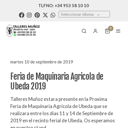
TLFNO: +34 953 58 10 10
Seleccionar idioma
0
martes 10 de septiembre de 2019
Feria de Maquinaria Agricola de
Ubeda 2019
Talleres Muñoz estara presente en la Proxima
Feria de Maquinaria Agricola de Ubeda que se
realizara entre los dias 11 y 14 de Septiembre de
2019 en el recinto ferial de Ubeda. Os esperamos
en nuestro stand.