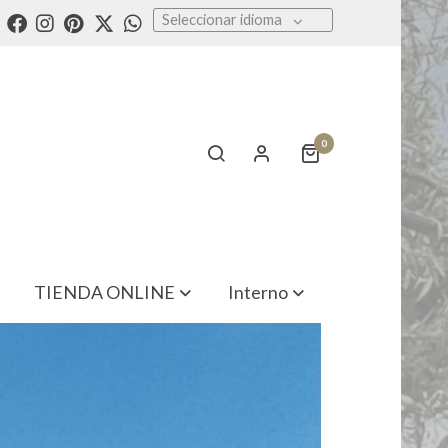
Seleccionar idioma
0
TIENDA ONLINE
Interno