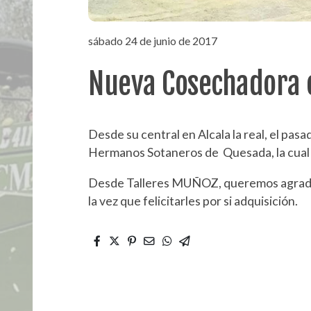
sábado 24 de junio de 2017
Nueva Cosechadora 
Desde su central en Alcala la real, el 
Hermanos Sotaneros de Quesada, la cual s
Desde Talleres MUÑOZ, queremos agradece
la vez que felicitarles por si adquisición.