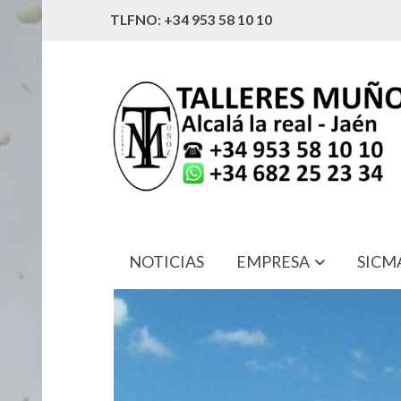
TLFNO: +34 953 58 10 10
NOTICIAS
EMPRESA
SICM