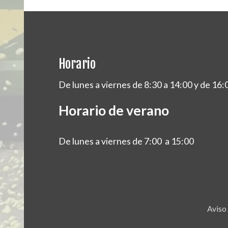
Horario
De lunes a viernes de 8:30 a 14:00 y de 16:
Horario de verano
De lunes a viernes de 7:00 a 15:00
Aviso 