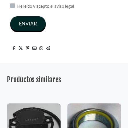
He leído y acepto
el aviso legal
ENVIAR
Productos similares