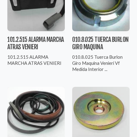
101.2.515 ALARMA MARCHA
010.8.025 TUERCA BURLON
ATRAS VENIERI
GIRO MAQUINA
101.2.515 ALARMA
010.8.025 Tuerca Burlon
MARCHA ATRAS VENIERI
Giro Maquina Venieri Vf
Medida Interior ...