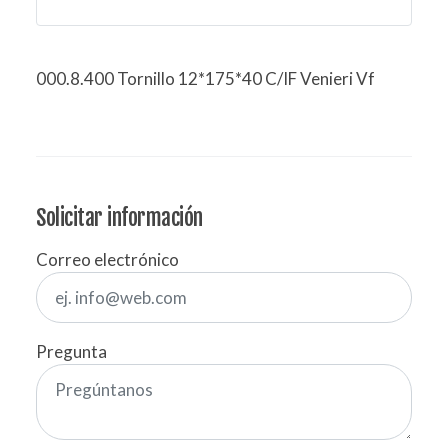
000.8.400 Tornillo 12*175*40 C/IF Venieri Vf
Solicitar información
Correo electrónico
Pregunta