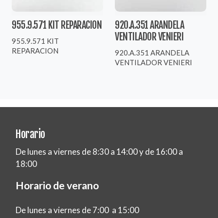
955.9.571 KIT REPARACION
920.A.351 ARANDELA
VENTILADOR VENIERI
955.9.571 KIT
REPARACION
920.A.351 ARANDELA
VENTILADOR VENIERI
Horario
De lunes a viernes de 8:30 a 14:00 y de 16:00 a
18:00
Horario de verano
De lunes a viernes de 7:00 a 15:00