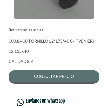
Referencia:
000.8.400
000.8.400 TORNILLO 12*175*40 C/IF VENIERI
12.155x40
CALIDAD 8.8
CONSULTAR PRECIO
Envíanos un Whatsapp