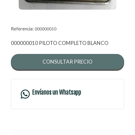
Referencia:
000000010
000000010 PILOTO COMPLETO BLANCO
CONSULTAR PRECIO
Envíanos un Whatsapp