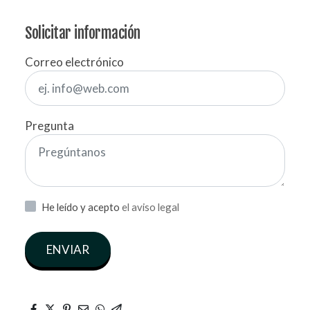
Solicitar información
Correo electrónico
Pregunta
He leído y acepto
el aviso legal
ENVIAR