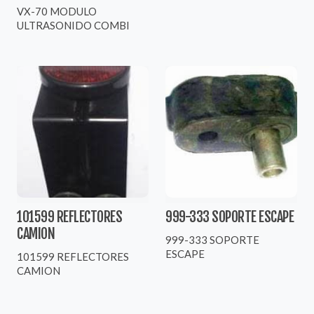
VX-70 MODULO
ULTRASONIDO COMBI
101599 REFLECTORES
999-333 SOPORTE ESCAPE
CAMION
999-333 SOPORTE
ESCAPE
101599 REFLECTORES
CAMION