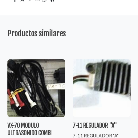
Productos similares
VX-70 MODULO
7-11 REGULADOR "A"
ULTRASONIDO COMBI
7-11 REGULADOR "A"