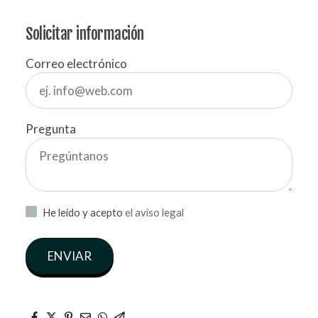
Solicitar información
Correo electrónico
Pregunta
He leído y acepto
el aviso legal
ENVIAR