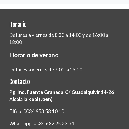
Horario
De lunes a viernes de 8:30 a 14:00 y de 16:00 a
18:00
Horario de verano
De lunes a viernes de 7:00 a 15:00
Contacto
Pg. Ind. Fuente Granada C/ Guadalquivir 14-26
Alcalá la Real (Jaén)
Tlfno: 0034 953 58 10 10
Whatsapp: 0034 682 25 23 34