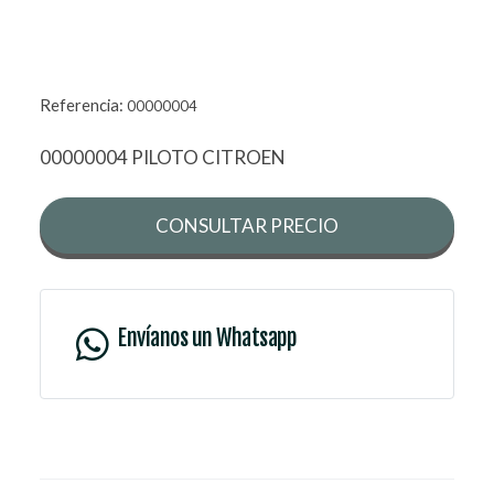
Referencia:
00000004
00000004 PILOTO CITROEN
CONSULTAR PRECIO
Envíanos un Whatsapp