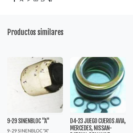
Productos similares
9-29 SINENBLOC "A"
D4-23 JUEGO CUEROS AVIA,
MERCEDES, NISSAN-
9-29 SINENBLOC "A"