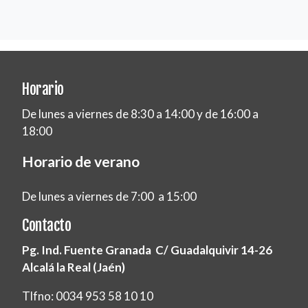
Horario
De lunes a viernes de 8:30 a 14:00 y de 16:00 a
18:00
Horario de verano
De lunes a viernes de 7:00 a 15:00
Contacto
Pg. Ind. Fuente Granada C/ Guadalquivir 14-26
Alcalá la Real (Jaén)
Tlfno: 0034 953 58 10 10