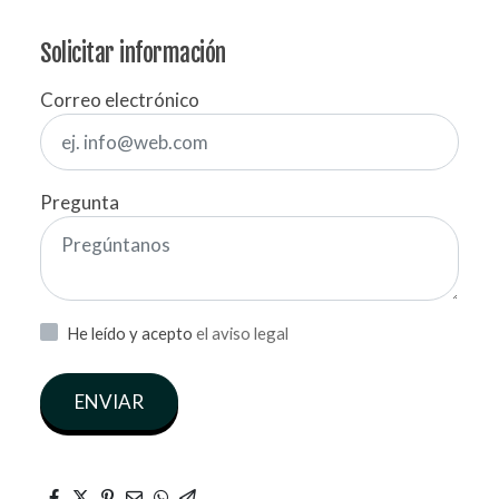
Solicitar información
Correo electrónico
Pregunta
He leído y acepto
el aviso legal
ENVIAR