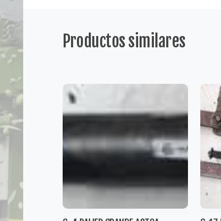
Productos similares