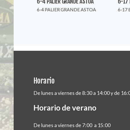
6-4 PALIER GRANDE ASTOA
6-17
6-4 PALIER GRANDE ASTOA
6-17
Horario
De lunes a viernes de 8:30 a 14:00 y de 16:
Horario de verano
De lunes a viernes de 7:00 a 15:00