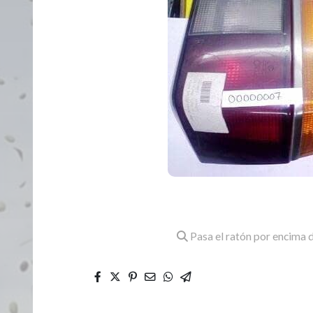
Pasa el ratón por encima d