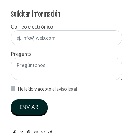
Solicitar información
Correo electrónico
Pregunta
He leído y acepto
el aviso legal
ENVIAR