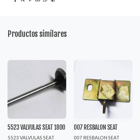
Productos similares
5523 VALVULAS SEAT 1800
007 RESBALON SEAT
5523 VALVULAS SEAT
007 RESBALON SEAT