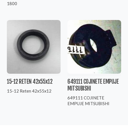
1800
15-12 RETEN 42x55x12
649111 COJINETE EMPUJE
MITSUBISHI
15-12 Reten 42x55x12
649111 COJINETE
EMPUJE MITSUBISHI