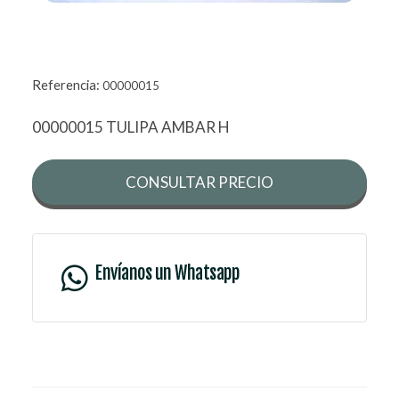
Referencia:
00000015
00000015 TULIPA AMBAR H
CONSULTAR PRECIO
Envíanos un Whatsapp