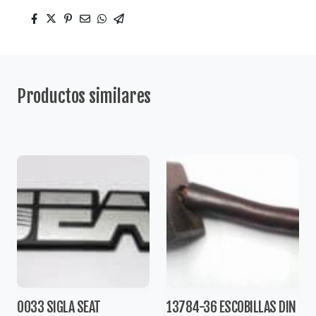
Productos similares
0033 SIGLA SEAT
13784-36 ESCOBILLAS DIN