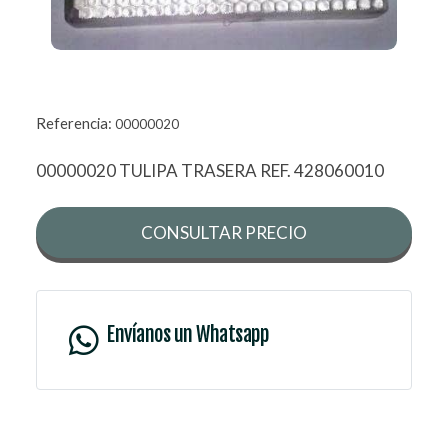
Referencia:
00000020
00000020 TULIPA TRASERA REF. 428060010
CONSULTAR PRECIO
Envíanos un Whatsapp