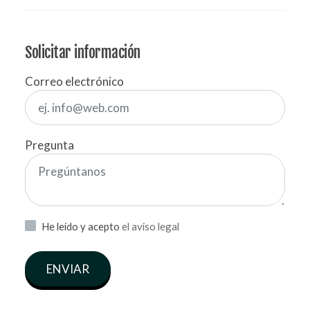
Solicitar información
Correo electrónico
Pregunta
He leído y acepto
el aviso legal
ENVIAR