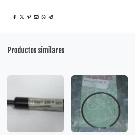
Productos similares