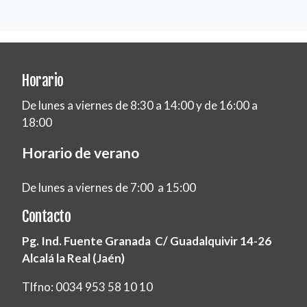
Horario
De lunes a viernes de 8:30 a 14:00 y de 16:00 a
18:00
Horario de verano
De lunes a viernes de 7:00 a 15:00
Contacto
Pg. Ind. Fuente Granada C/ Guadalquivir 14-26
Alcalá la Real (Jaén)
Tlfno: 0034 953 58 10 10