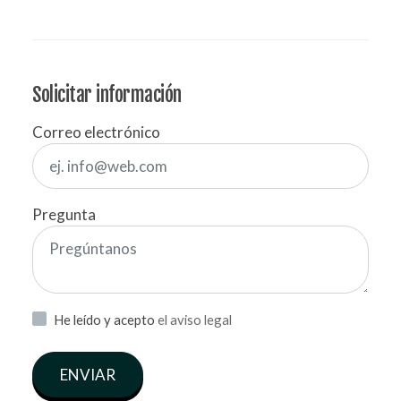
Solicitar información
Correo electrónico
Pregunta
He leído y acepto
el aviso legal
ENVIAR