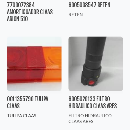
7700072384
6005008547 RETEN
AMORTIGUADOR CLAAS
RETEN
ARION 510
0011355790 TULIPA
6005020133 FILTRO
CLAAS
HIDRAULICO CLAAS ARES
TULIPA CLAAS
FILTRO HIDRAULICO
CLAAS ARES