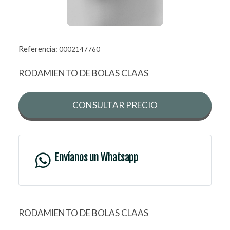
Referencia:
0002147760
RODAMIENTO DE BOLAS CLAAS
CONSULTAR PRECIO
Envíanos un Whatsapp
RODAMIENTO DE BOLAS CLAAS