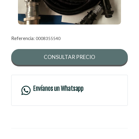
Referencia:
0008355540
CONSULTAR PRECIO
Envíanos un Whatsapp