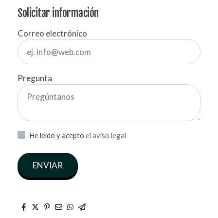
Solicitar información
Correo electrónico
Pregunta
He leído y acepto
el aviso legal
ENVIAR