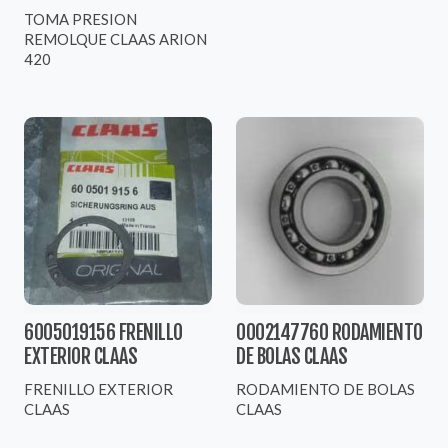
TOMA PRESION
REMOLQUE CLAAS ARION
420
6005019156 FRENILLO
0002147760 RODAMIENTO
EXTERIOR CLAAS
DE BOLAS CLAAS
FRENILLO EXTERIOR
RODAMIENTO DE BOLAS
CLAAS
CLAAS