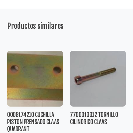
Productos similares
0008174210 CUCHILLA
7700013312 TORNILLO
PISTON PRENSADO CLAAS
CILINDRICO CLAAS
QUADRANT