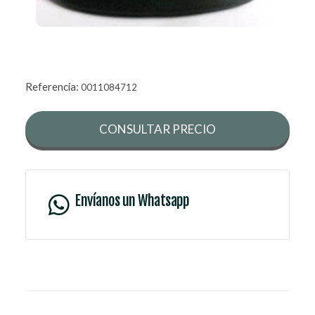
Referencia:
0011084712
CONSULTAR PRECIO
Envíanos un Whatsapp