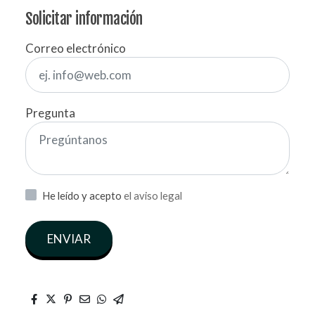
Solicitar información
Correo electrónico
Pregunta
He leído y acepto
el aviso legal
ENVIAR