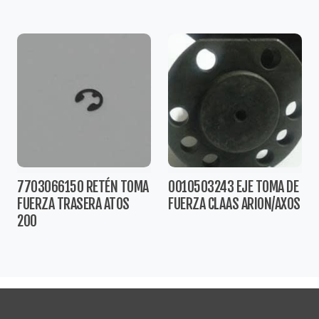
7703066150 RETÉN TOMA
0010503243 EJE TOMA DE
FUERZA TRASERA ATOS
FUERZA CLAAS ARION/AXOS
200