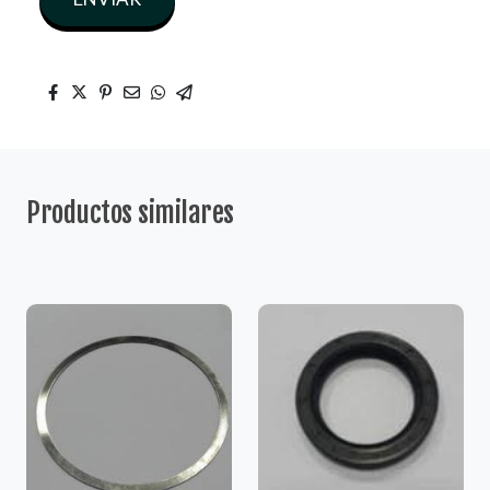
Productos similares