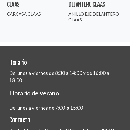
CLAAS
DELANTERO CLAAS
CARCASA CLAAS
ANILLO EJE DELANTERO
CLAAS
Horario
De lunes a viernes de 8:30 a 14:00 y de 16:00 a
18:00
Horario de verano
De lunes a viernes de 7:00 a 15:00
Contacto