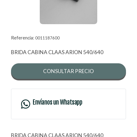
Referencia:
0011187600
BRIDA CABINA CLAAS ARION 540/640
CONSULTAR PRECIO
Envíanos un Whatsapp
BRIDA CABINA CLAAS ARION 540/640