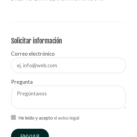
Solicitar información
Correo electrónico
Pregunta
He leído y acepto
el aviso legal
ENVIAR