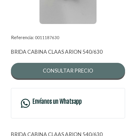
Referencia:
0011187630
BRIDA CABINA CLAAS ARION 540/630
CONSULTAR PRECIO
Envíanos un Whatsapp
BRIDA CABINA CLAAS ARION 540/630