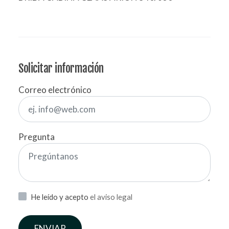
Solicitar información
Correo electrónico
Pregunta
He leído y acepto
el aviso legal
ENVIAR