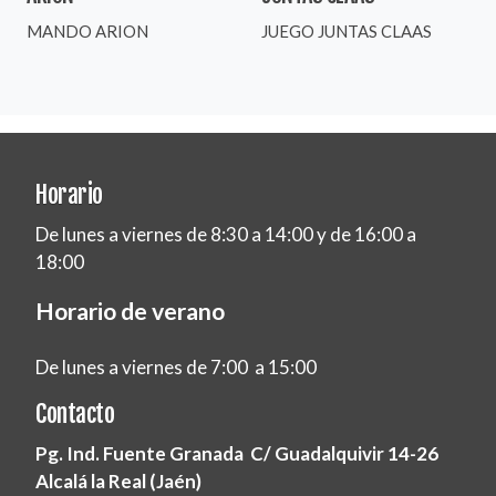
MANDO ARION
JUEGO JUNTAS CLAAS
Horario
De lunes a viernes de 8:30 a 14:00 y de 16:00 a
18:00
Horario de verano
De lunes a viernes de 7:00 a 15:00
Contacto
Pg. Ind. Fuente Granada C/ Guadalquivir 14-26
Alcalá la Real (Jaén)