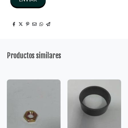
Productos similares