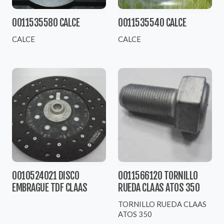
0011535580 CALCE
0011535540 CALCE
CALCE
CALCE
0010524021 DISCO
0011566120 TORNILLO
EMBRAGUE TDF CLAAS
RUEDA CLAAS ATOS 350
TORNILLO RUEDA CLAAS
ATOS 350