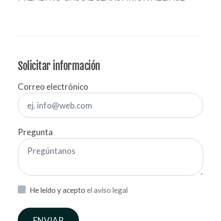
Solicitar información
Correo electrónico
Pregunta
He leído y acepto
el aviso legal
ENVIAR