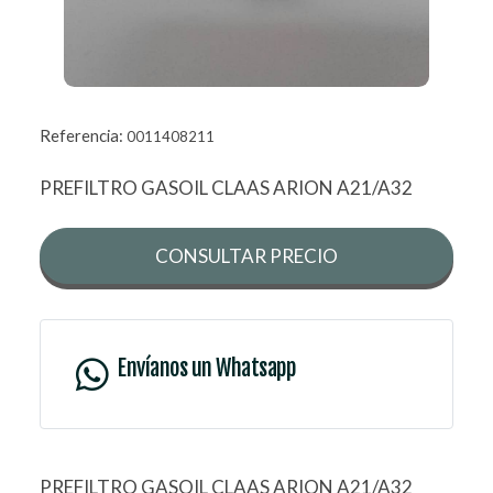
Referencia:
0011408211
PREFILTRO GASOIL CLAAS ARION A21/A32
CONSULTAR PRECIO
Envíanos un Whatsapp
PREFILTRO GASOIL CLAAS ARION A21/A32