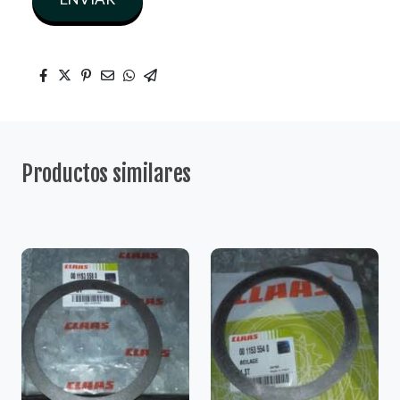
Productos similares