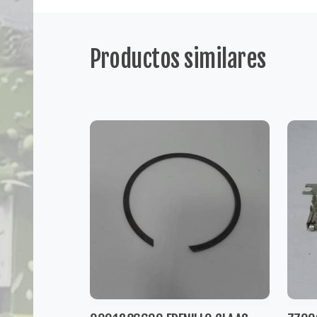
Productos similares