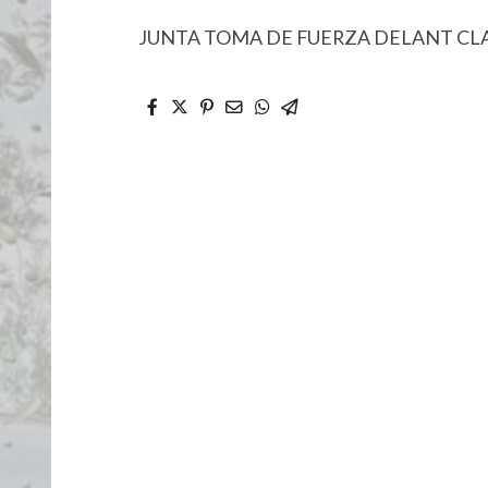
JUNTA TOMA DE FUERZA DELANT CLA