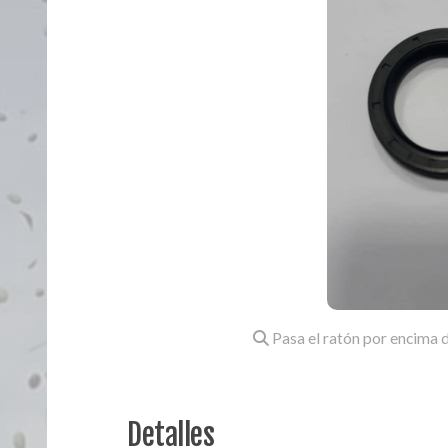
Pasa el ratón por encima d
Detalles