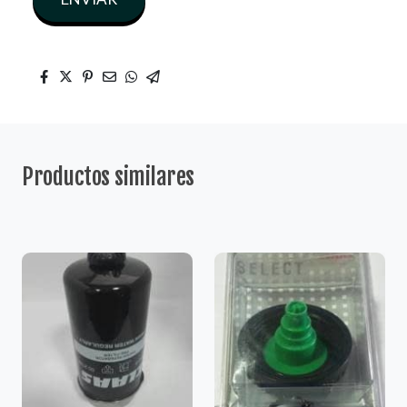
Productos similares