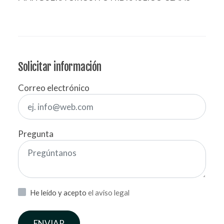
Solicitar información
Correo electrónico
Pregunta
He leído y acepto
el aviso legal
ENVIAR