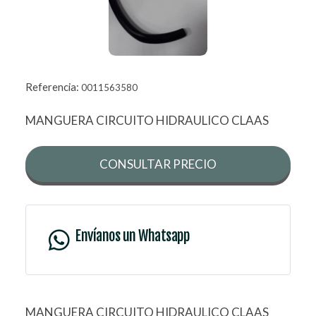
Referencia:
0011563580
MANGUERA CIRCUITO HIDRAULICO CLAAS
CONSULTAR PRECIO
Envíanos un Whatsapp
MANGUERA CIRCUITO HIDRAULICO CLAAS