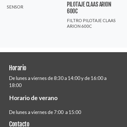
PILOTAJE CLAAS ARION
SENSOR
600C
FILTRO PILOTAJE CLAAS
ARION 600C
Horario
De lunes a viernes de 8:30 a 14:00 y de 16:00 a
18:00
Horario de verano
De lunes a viernes de 7:00 a 15:00
Contacto