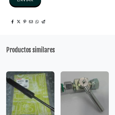
Productos similares