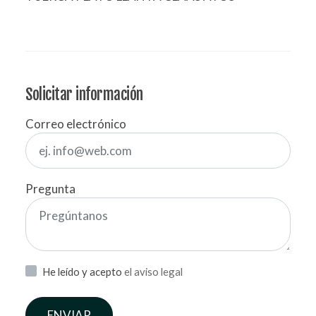
Solicitar información
Correo electrónico
Pregunta
He leído y acepto
el aviso legal
ENVIAR