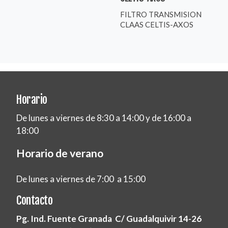
FILTRO TRANSMISION
CLAAS CELTIS-AXOS
Horario
De lunes a viernes de 8:30 a 14:00 y de 16:00 a
18:00
Horario de verano
De lunes a viernes de 7:00 a 15:00
Contacto
Pg. Ind. Fuente Granada C/ Guadalquivir 14-26