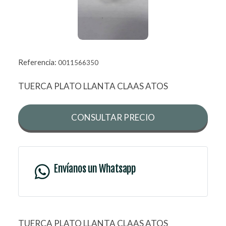
Referencia:
0011566350
TUERCA PLATO LLANTA CLAAS ATOS
CONSULTAR PRECIO
Envíanos un Whatsapp
TUERCA PLATO LLANTA CLAAS ATOS