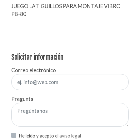
JUEGO LATIGUILLOS PARA MONTAJE VIBRO
PB-80
Solicitar información
Correo electrónico
Pregunta
He leído y acepto
el aviso legal