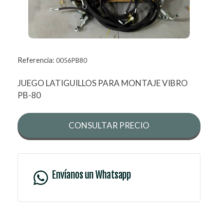
Referencia:
0056PB80
JUEGO LATIGUILLOS PARA MONTAJE VIBRO
PB-80
CONSULTAR PRECIO
Envíanos un Whatsapp