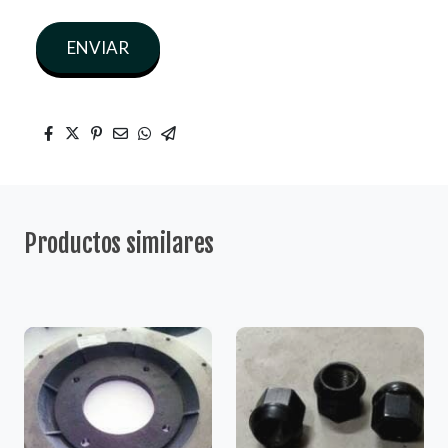
ENVIAR
Productos similares