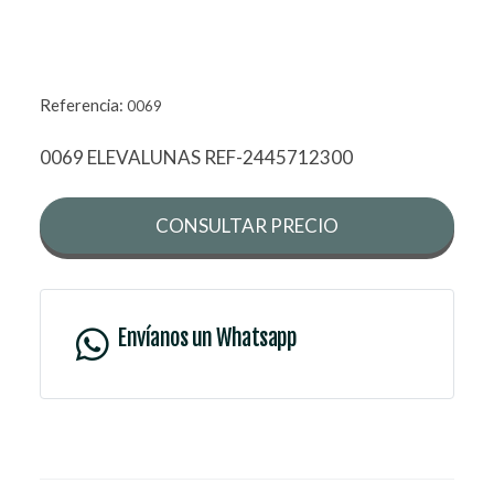
Referencia:
0069
0069 ELEVALUNAS REF-2445712300
CONSULTAR PRECIO
Envíanos un Whatsapp