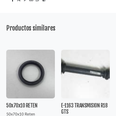
Productos similares
50x70x10 RETEN
E-1163 TRANSMISION R18
GTS
50x70x10 Reten