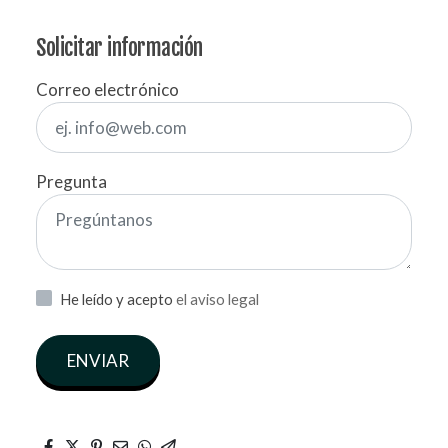
Solicitar información
Correo electrónico
Pregunta
He leído y acepto
el aviso legal
ENVIAR