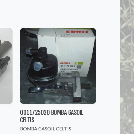
0011725020 BOMBA GASOIL
CELTIS
BOMBA GASOIL CELTIS