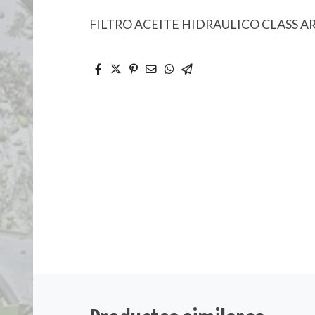
FILTRO ACEITE HIDRAULICO CLASS A