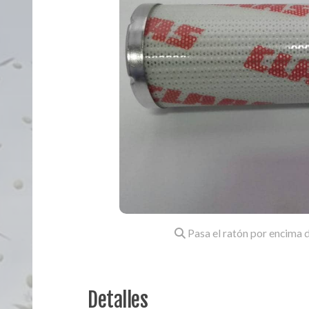
Pasa el ratón por encima d
Detalles