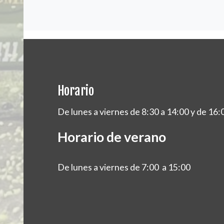
Horario
De lunes a viernes de 8:30 a 14:00 y de 16:
Horario de verano
De lunes a viernes de 7:00 a 15:00