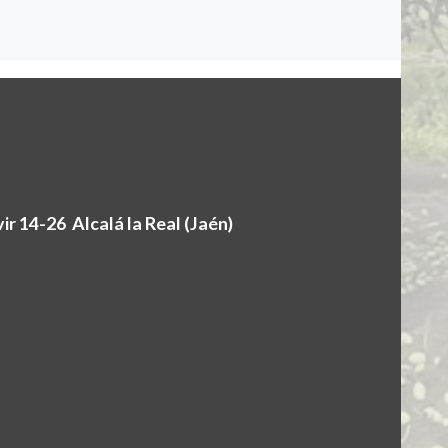
r 14-26 Alcalá la Real (Jaén)