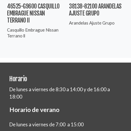
46525-G9600 CASQUILLO
38138-82100 ARANDELAS
EMBRAGUE NISSAN
AJUSTE GRUPO
TERRANO II
Arandelas Ajuste Grupo
Casquillo Embrague Nissan
Terrano ll
Horario
De lunes a viernes de 8:30 a 14:00 y de 16:00 a
18:00
Horario de verano
De lunes a viernes de 7:00 a 15:00