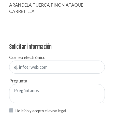
ARANDELA TUERCA PIÑON ATAQUE
CARRETILLA
Solicitar información
Correo electrónico
Pregunta
He leído y acepto
el aviso legal