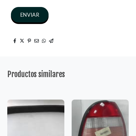
ENVIAR
Productos similares