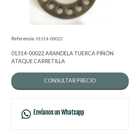
Referencia:
01314-00022
01314-00022 ARANDELA TUERCA PIÑÓN
ATAQUE CARRETILLA
CONSULTAR PRECIO
Envíanos un Whatsapp