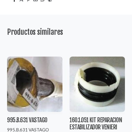
Productos similares
995.B.631 VASTAGO
160.1.051 KIT REPARACION
ESTABILIZADOR VENIERI
995.B.631 VASTAGO