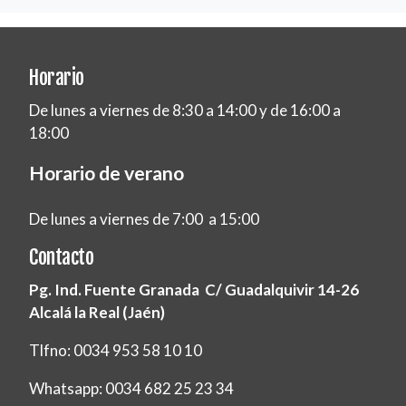
Horario
De lunes a viernes de 8:30 a 14:00 y de 16:00 a
18:00
Horario de verano
De lunes a viernes de 7:00 a 15:00
Contacto
Pg. Ind. Fuente Granada C/ Guadalquivir 14-26
Alcalá la Real (Jaén)
Tlfno: 0034 953 58 10 10
Whatsapp: 0034 682 25 23 34