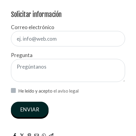
Solicitar información
Correo electrónico
Pregunta
He leído y acepto
el aviso legal
ENVIAR