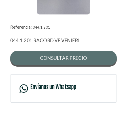
Referencia:
044.1.201
044.1.201 RACORD VF VENIERI
CONSULTAR PRECIO
Envíanos un Whatsapp