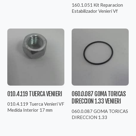
160.1.051 Kit Reparacion
Estabilizador Venieri Vf
010.4.119 TUERCA VENIERI
060.0.087 GOMA TORICAS
DIRECCION 1.33 VENIERI
010.4.119 Tuerca Venieri VF
Medida Interior 17 mm
060.0.087 GOMA TORICAS
DIRECCION 1.33