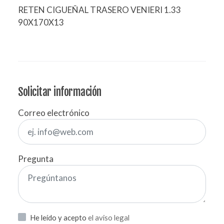
RETEN CIGUEÑAL TRASERO VENIERI 1.33
90X170X13
Solicitar información
Correo electrónico
Pregunta
He leído y acepto
el aviso legal