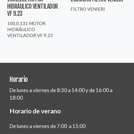
HIDRÁULICO VENTILADOR
FILTRO VENIERI
VF 9.23
100.0.131 MOTOR
HIDRÁULICO
VENTILADOR VF 9.23
Horario
De lunes a viernes de 8:30 a 14:00 y de 16:00 a
18:00
Horario de verano
De lunes a viernes de 7:00 a 15:00