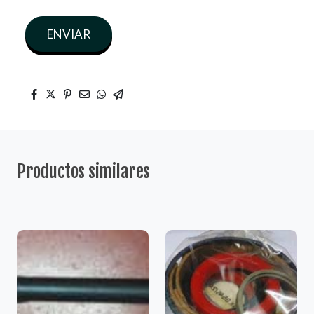
ENVIAR
Productos similares