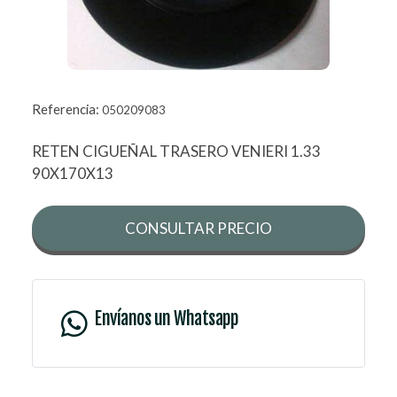
Referencia:
050209083
RETEN CIGUEÑAL TRASERO VENIERI 1.33
90X170X13
CONSULTAR PRECIO
Envíanos un Whatsapp