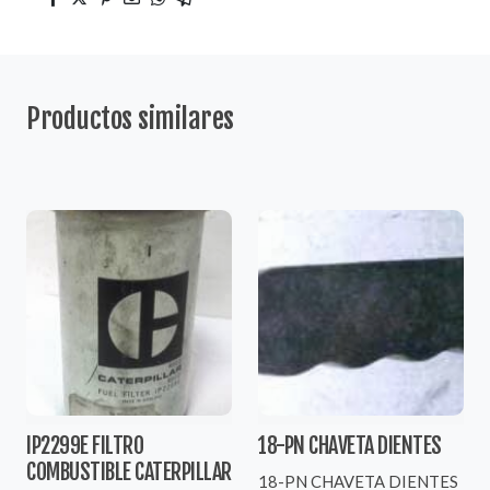
Productos similares
IP2299E FILTRO
18-PN CHAVETA DIENTES
COMBUSTIBLE CATERPILLAR
18-PN CHAVETA DIENTES