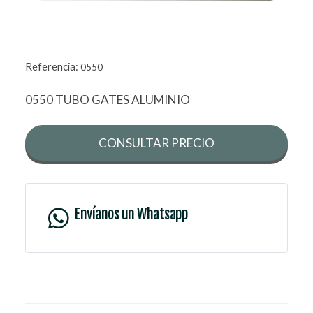
Referencia:
0550
0550 TUBO GATES ALUMINIO
CONSULTAR PRECIO
Envíanos un Whatsapp