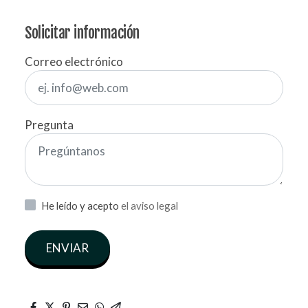
Solicitar información
Correo electrónico
Pregunta
He leído y acepto
el aviso legal
ENVIAR