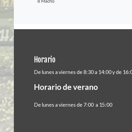
8 Macho
Horario
De lunes a viernes de 8:30 a 14:00 y de 16:
Horario de verano
De lunes a viernes de 7:00 a 15:00