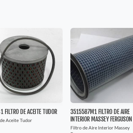
31 FILTRO DE ACEITE TUDOR
3515587M1 FILTRO DE AIRE
INTERIOR MASSEY FERGUSON
 de Aceite Tudor
Filtro de Aire Interior Massey