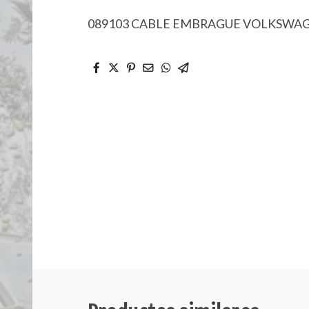
089103 CABLE EMBRAGUE VOLKSWA