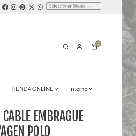
Seleccionar idioma
0
TIENDA ONLINE
Interno
 CABLE EMBRAGUE
AGEN POLO