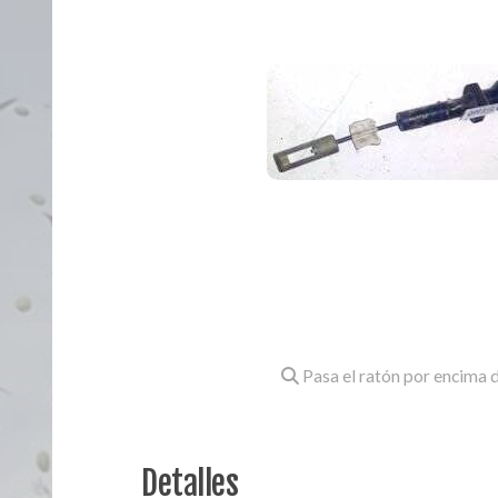
Pasa el ratón por encima d
Detalles