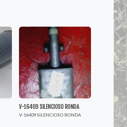
V-16409 SILENCIOSO RONDA
V-16409 SILENCIOSO RONDA