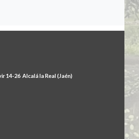
r 14-26 Alcalá la Real (Jaén)