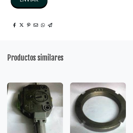
Productos similares