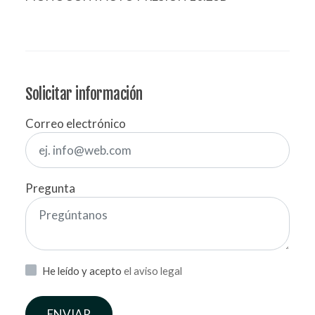
Solicitar información
Correo electrónico
Pregunta
He leído y acepto
el aviso legal
ENVIAR