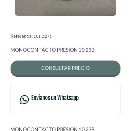
Referencia:
101.2.276
MONOCONTACTO PRESION 10.23B
CONSULTAR PRECIO
Envíanos un Whatsapp
MONOCONTACTO PRESION 10.23B