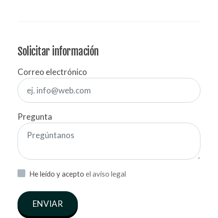
Solicitar información
Correo electrónico
Pregunta
He leído y acepto
el aviso legal
ENVIAR