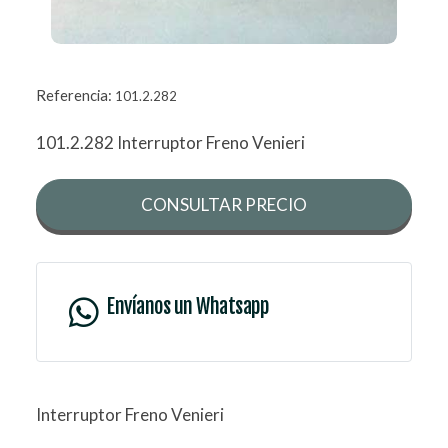
Referencia:
101.2.282
101.2.282 Interruptor Freno Venieri
CONSULTAR PRECIO
Envíanos un Whatsapp
Interruptor Freno Venieri