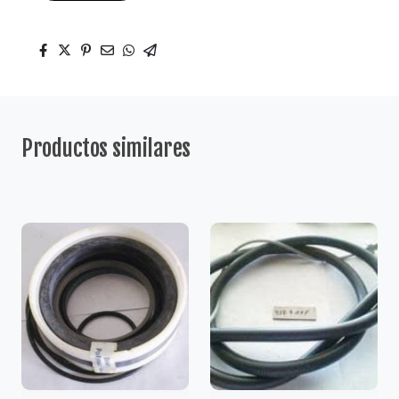
Productos similares