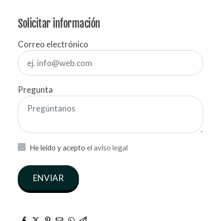
Solicitar información
Correo electrónico
Pregunta
He leído y acepto
el aviso legal
ENVIAR