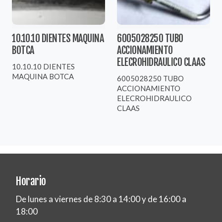
10.10.10 DIENTES MAQUINA
6005028250 TUBO
BOTCA
ACCIONAMIENTO
ELECROHIDRAULICO CLAAS
10.10.10 DIENTES
MAQUINA BOTCA
6005028250 TUBO
ACCIONAMIENTO
ELECROHIDRAULICO
CLAAS
Horario
De lunes a viernes de 8:30 a 14:00 y de 16:00 a
18:00