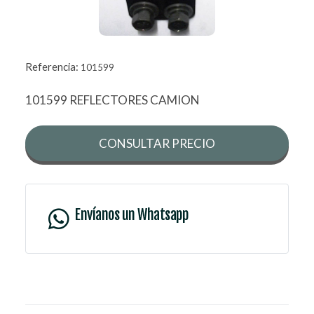
Referencia:
101599
101599 REFLECTORES CAMION
CONSULTAR PRECIO
Envíanos un Whatsapp