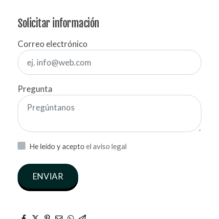
Solicitar información
Correo electrónico
Pregunta
He leído y acepto
el aviso legal
ENVIAR