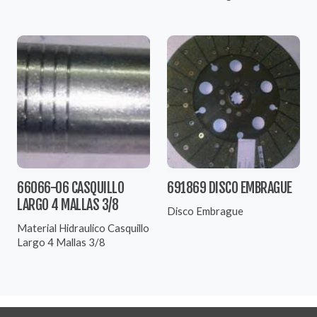
66066-06 CASQUILLO
691869 DISCO EMBRAGUE
LARGO 4 MALLAS 3/8
Disco Embrague
Material Hidraulico Casquillo
Largo 4 Mallas 3/8