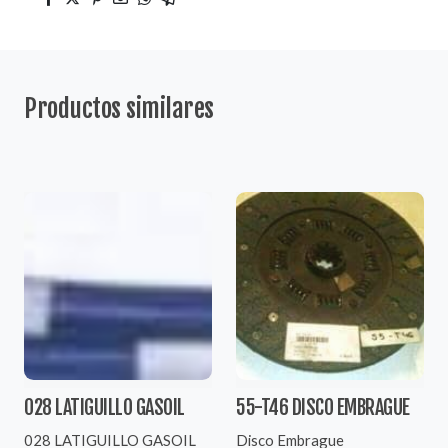
Productos similares
028 LATIGUILLO GASOIL
55-T46 DISCO EMBRAGUE
028 LATIGUILLO GASOIL
Disco Embrague