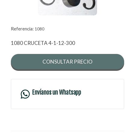
Referencia:
1080
1080 CRUCETA 4-1-12-300
CONSULTAR PRECIO
Envíanos un Whatsapp