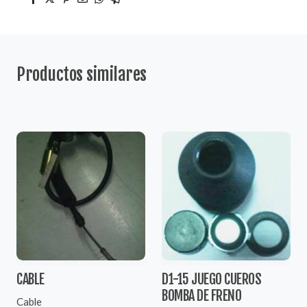
Productos similares
CABLE
D1-15 JUEGO CUEROS
BOMBA DE FRENO
Cable