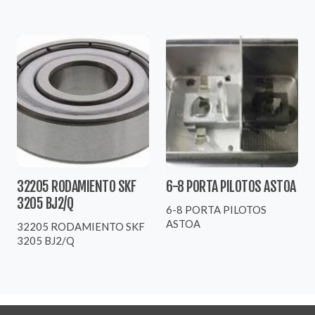
32205 RODAMIENTO SKF
6-8 PORTA PILOTOS ASTOA
3205 BJ2/Q
6-8 PORTA PILOTOS
ASTOA
32205 RODAMIENTO SKF
3205 BJ2/Q