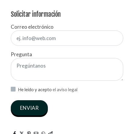
Solicitar información
Correo electrónico
Pregunta
He leído y acepto
el aviso legal
ENVIAR