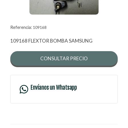
Referencia:
109168
109168 FLEXTOR BOMBA SAMSUNG
CONSULTAR PRECIO
Envíanos un Whatsapp