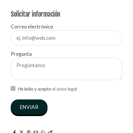
Solicitar información
Correo electrónico
Pregunta
He leído y acepto
el aviso legal
ENVIAR