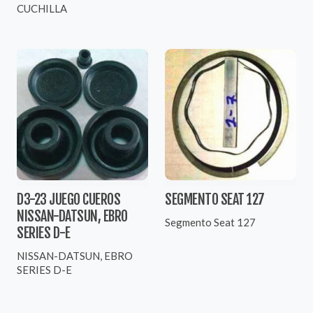
CUCHILLA
D3-23 JUEGO CUEROS
SEGMENTO SEAT 127
NISSAN-DATSUN, EBRO
Segmento Seat 127
SERIES D-E
NISSAN-DATSUN, EBRO
SERIES D-E