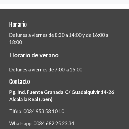
Horario
De lunes a viernes de 8:30 a 14:00 y de 16:00 a
18:00
Horario de verano
De lunes a viernes de 7:00 a 15:00
Contacto
Pg. Ind. Fuente Granada C/ Guadalquivir 14-26
Alcalá la Real (Jaén)
Tlfno: 0034 953 58 10 10
Whatsapp: 0034 682 25 23 34