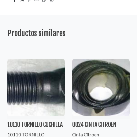
Productos similares
10110 TORNILLO CUCHILLA
0024 CINTA CITROEN
10110 TORNILLO
Cinta Citroen