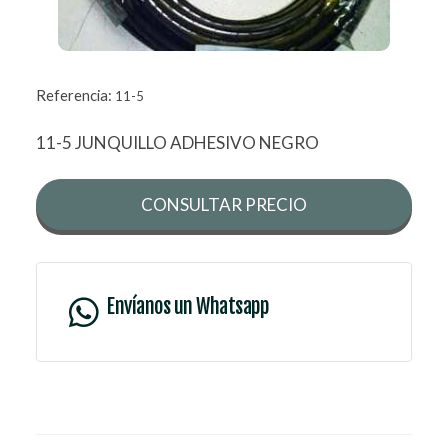
Referencia:
11-5
11-5 JUNQUILLO ADHESIVO NEGRO
CONSULTAR PRECIO
Envíanos un Whatsapp