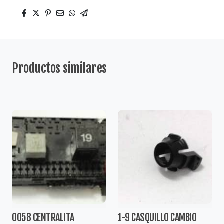
Productos similares
0058 CENTRALITA
1-9 CASQUILLO CAMBIO