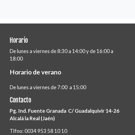
Horario
De lunes a viernes de 8:30 a 14:00 y de 16:00 a
18:00
Horario de verano
De lunes a viernes de 7:00 a 15:00
Contacto
Pg. Ind. Fuente Granada C/ Guadalquivir 14-26
Alcalá la Real (Jaén)
Tlfno: 0034 953 58 10 10