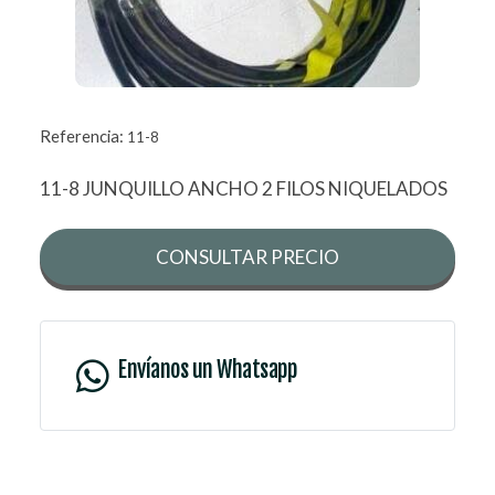
Referencia:
11-8
11-8 JUNQUILLO ANCHO 2 FILOS NIQUELADOS
CONSULTAR PRECIO
Envíanos un Whatsapp