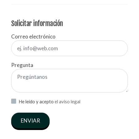
Solicitar información
Correo electrónico
Pregunta
He leído y acepto
el aviso legal
ENVIAR