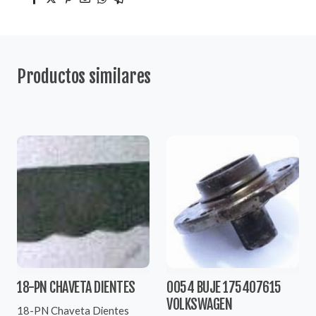
Productos similares
18-PN CHAVETA DIENTES
0054 BUJE 175407615
VOLKSWAGEN
18-PN Chaveta Dientes