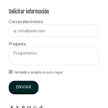
Solicitar información
Correo electrónico
Pregunta
He leído y acepto
el aviso legal
ENVIAR