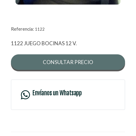
Referencia:
1122
1122 JUEGO BOCINAS 12 V.
CONSULTAR PRECIO
Envíanos un Whatsapp