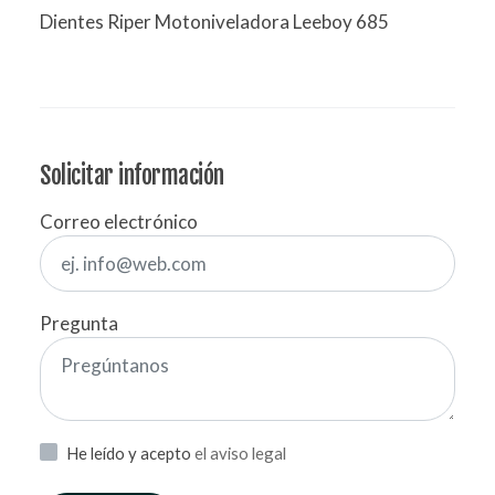
Dientes Riper Motoniveladora Leeboy 685
Solicitar información
Correo electrónico
Pregunta
He leído y acepto
el aviso legal