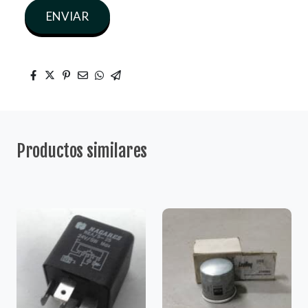
ENVIAR
Productos similares