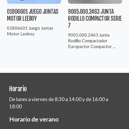
01806601 JUEGO JUNTAS
9005.000.2463 JUNTA
MOTOR LEEBOY
RODILLO COMPACTOR SERIE
7
01806601 Juego Juntas
Motor Leeboy
9005.000.2463 Junta
Rodillo Compactador
Europactor Compactor ...
Horario
De lunes a viernes de 8:30 a 14:00 y de 16:00 a
18:00
Horario de verano