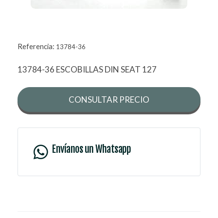
Referencia:
13784-36
13784-36 ESCOBILLAS DIN SEAT 127
CONSULTAR PRECIO
Envíanos un Whatsapp