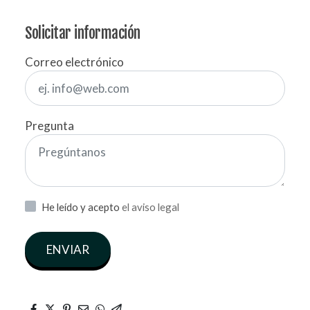
Solicitar información
Correo electrónico
Pregunta
He leído y acepto
el aviso legal
ENVIAR