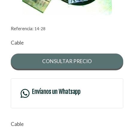
Referencia:
14-28
Cable
CONSULTAR PRECIO
Envíanos un Whatsapp
Cable