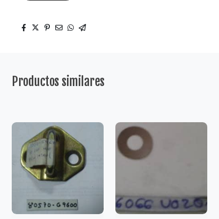
Productos similares