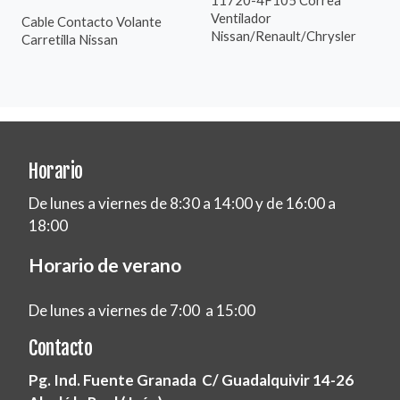
Ventilador
Cable Contacto Volante
Nissan/Renault/Chrysler
Carretilla Nissan
Horario
De lunes a viernes de 8:30 a 14:00 y de 16:00 a
18:00
Horario de verano
De lunes a viernes de 7:00 a 15:00
Contacto
Pg. Ind. Fuente Granada C/ Guadalquivir 14-26