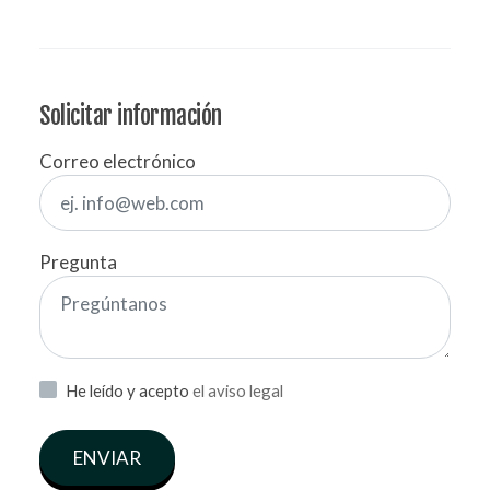
Solicitar información
Correo electrónico
Pregunta
He leído y acepto
el aviso legal
ENVIAR