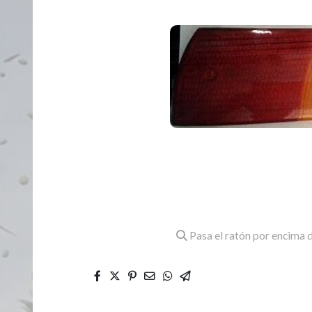
Pasa el ratón por encima d