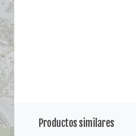
Productos similares