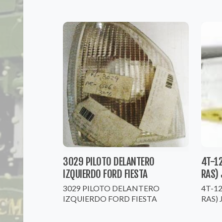
3029 PILOTO DELANTERO
4T-12
IZQUIERDO FORD FIESTA
RAS) 
3029 PILOTO DELANTERO
4T-12
IZQUIERDO FORD FIESTA
RAS) 