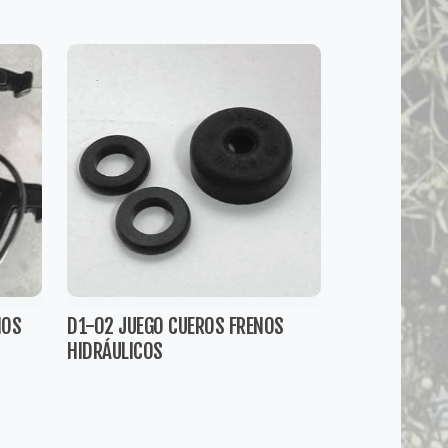
NOS
D1-02 JUEGO CUEROS FRENOS
HIDRÁULICOS