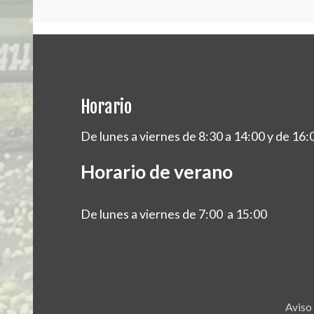
Horario
De lunes a viernes de 8:30 a 14:00 y de 16:
Horario de verano
De lunes a viernes de 7:00 a 15:00
Aviso 