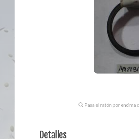
Pasa el ratón por encima d
Detalles