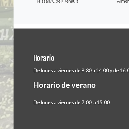
Nissan/Opel/Renault
Almer
Horario
De lunes a viernes de 8:30 a 14:00 y de 16:
Horario de verano
De lunes a viernes de 7:00 a 15:00