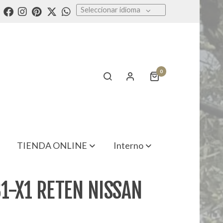
Seleccionar idioma
0
TIENDA ONLINE
Interno
1-X1 RETEN NISSAN