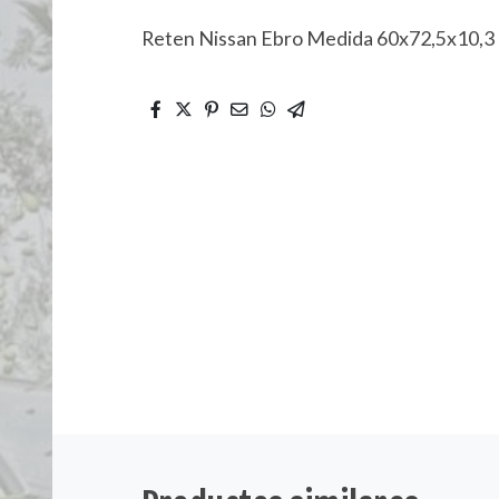
Reten Nissan Ebro Medida 60x72,5x10,3