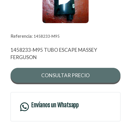
Referencia:
1458233-M95
1458233-M95 TUBO ESCAPE MASSEY
FERGUSON
CONSULTAR PRECIO
Envíanos un Whatsapp