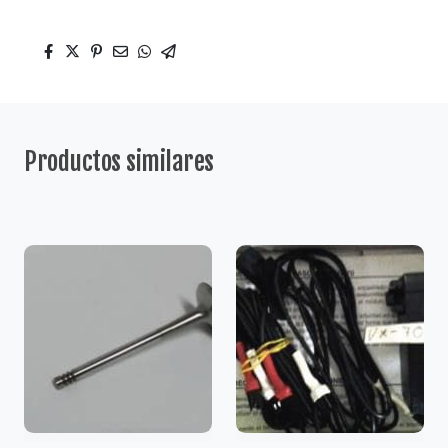
Productos similares