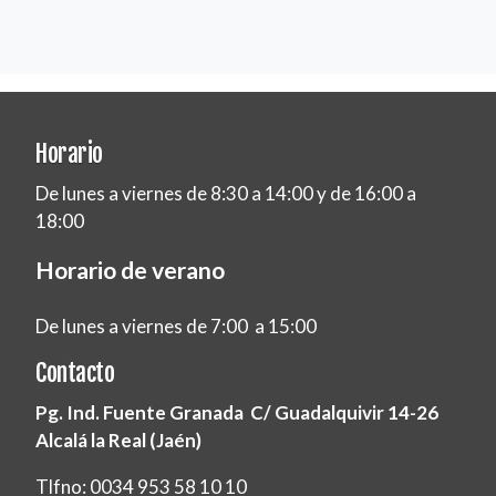
Horario
De lunes a viernes de 8:30 a 14:00 y de 16:00 a
18:00
Horario de verano
De lunes a viernes de 7:00 a 15:00
Contacto
Pg. Ind. Fuente Granada C/ Guadalquivir 14-26
Alcalá la Real (Jaén)
Tlfno: 0034 953 58 10 10