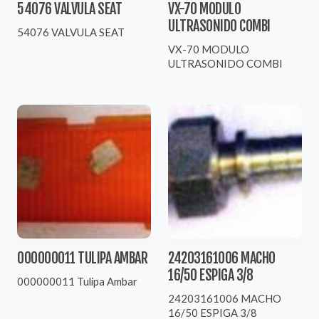
54076 VALVULA SEAT
VX-70 MODULO
ULTRASONIDO COMBI
54076 VALVULA SEAT
VX-70 MODULO
ULTRASONIDO COMBI
000000011 TULIPA AMBAR
24203161006 MACHO
16/50 ESPIGA 3/8
000000011 Tulipa Ambar
24203161006 MACHO
16/50 ESPIGA 3/8