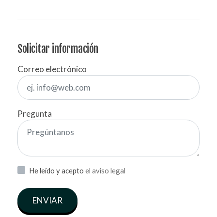
Solicitar información
Correo electrónico
Pregunta
He leído y acepto
el aviso legal
ENVIAR