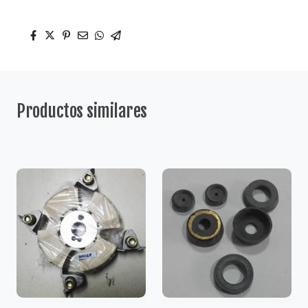
Productos similares