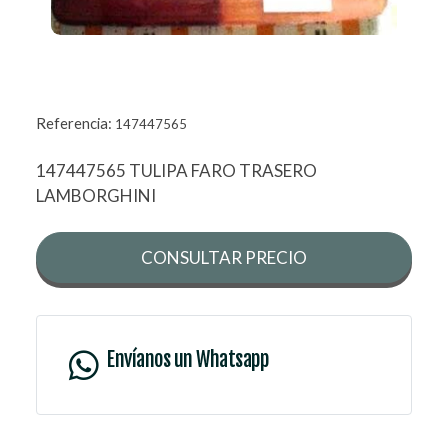
Referencia:
147447565
147447565 TULIPA FARO TRASERO
LAMBORGHINI
CONSULTAR PRECIO
Envíanos un Whatsapp