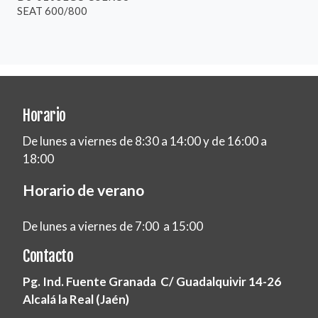
SEAT 600/800
Horario
De lunes a viernes de 8:30 a 14:00 y de 16:00 a
18:00
Horario de verano
De lunes a viernes de 7:00 a 15:00
Contacto
Pg. Ind. Fuente Granada C/ Guadalquivir 14-26
Alcalá la Real (Jaén)