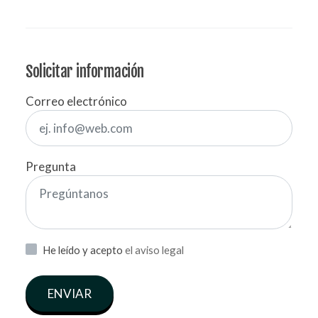
Solicitar información
Correo electrónico
Pregunta
He leído y acepto
el aviso legal
ENVIAR