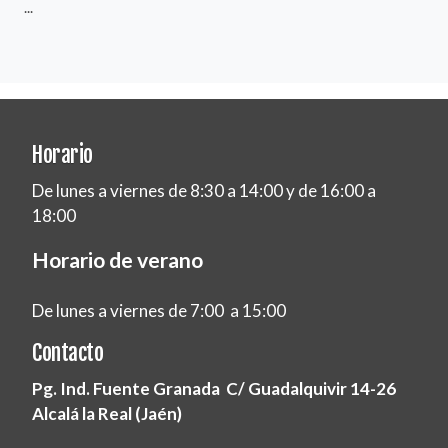
...
Horario
De lunes a viernes de 8:30 a 14:00 y de 16:00 a
18:00
Horario de verano
De lunes a viernes de 7:00 a 15:00
Contacto
Pg. Ind. Fuente Granada C/ Guadalquivir 14-26
Alcalá la Real (Jaén)