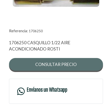
Referencia:
1706250
1706250 CASQUILLO 1/22 AIRE
ACONDICIONADO ROSTI
CONSULTAR PRECIO
Envíanos un Whatsapp