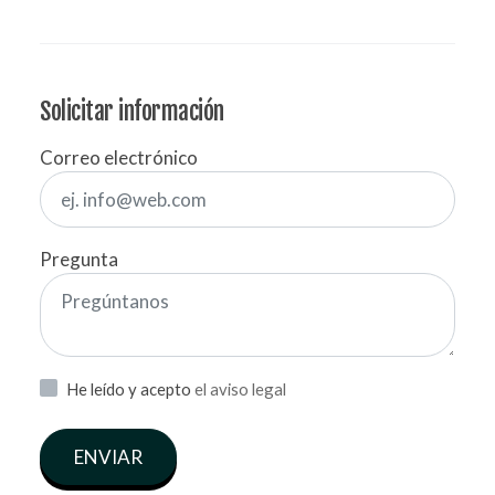
Solicitar información
Correo electrónico
Pregunta
He leído y acepto
el aviso legal
ENVIAR