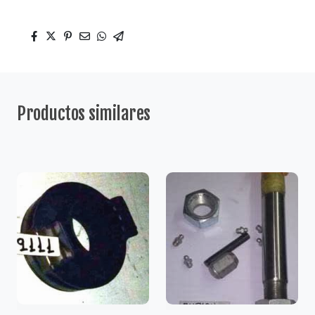
Productos similares