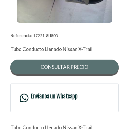
Referencia:
17221-8H80B
Tubo Conducto Llenado Nissan X-Trail
CONSULTAR PRECIO
Envíanos un Whatsapp
Tubo Conducto Llenado Nissan X-Trail