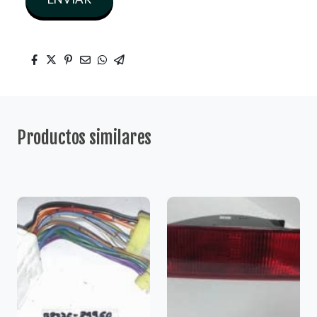
Productos similares