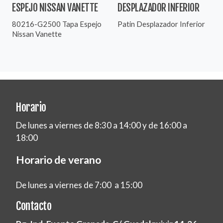
ESPEJO NISSAN VANETTE
DESPLAZADOR INFERIOR
80216-G2500 Tapa Espejo
Patin Desplazador Inferior
Nissan Vanette
Horario
De lunes a viernes de 8:30 a 14:00 y de 16:00 a
18:00
Horario de verano
De lunes a viernes de 7:00 a 15:00
Contacto