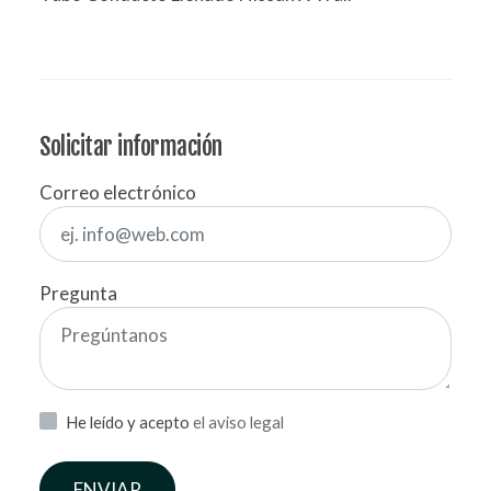
Solicitar información
Correo electrónico
Pregunta
He leído y acepto
el aviso legal
ENVIAR