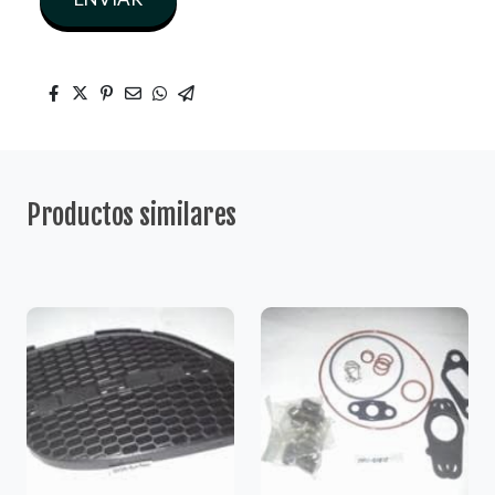
Productos similares