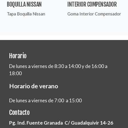
BOQUILLA NISSAN
INTERIOR COMPENSADOR
Tapa Boquilla Nissan
Goma Interior Compensador
Horario
De lunes a viernes de 8:30 a 14:00 y de 16:00 a
18:00
Horario de verano
De lunes a viernes de 7:00 a 15:00
Contacto
Pg. Ind. Fuente Granada C/ Guadalquivir 14-26