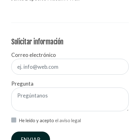
Solicitar información
Correo electrónico
Pregunta
He leído y acepto
el aviso legal
ENVIAR