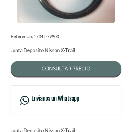
Referencia:
17342-79900
Junta Deposito Nissan X-Trail
CONSULTAR PRECIO
Envíanos un Whatsapp
Junta Deposito Nissan X-Trail