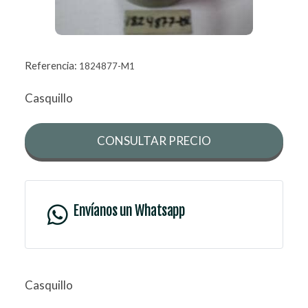
Referencia:
1824877-M1
Casquillo
CONSULTAR PRECIO
Envíanos un Whatsapp
Casquillo