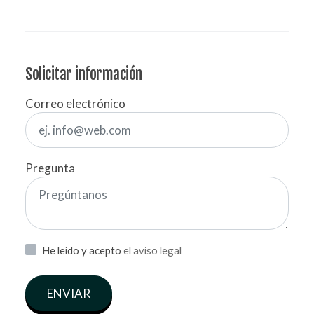
Solicitar información
Correo electrónico
Pregunta
He leído y acepto
el aviso legal
ENVIAR