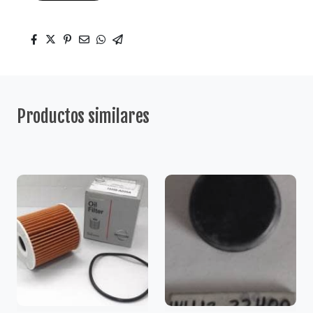
Productos similares