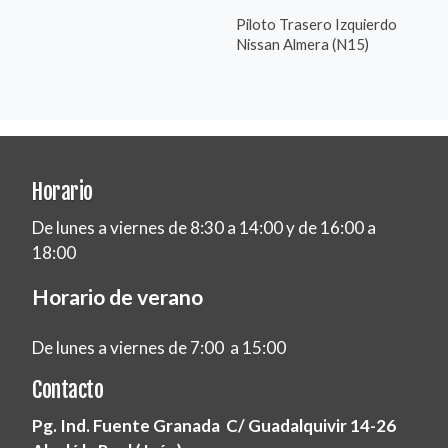
Piloto Trasero Izquierdo
Nissan Almera (N15)
Horario
De lunes a viernes de 8:30 a 14:00 y de 16:00 a
18:00
Horario de verano
De lunes a viernes de 7:00 a 15:00
Contacto
Pg. Ind. Fuente Granada C/ Guadalquivir 14-26