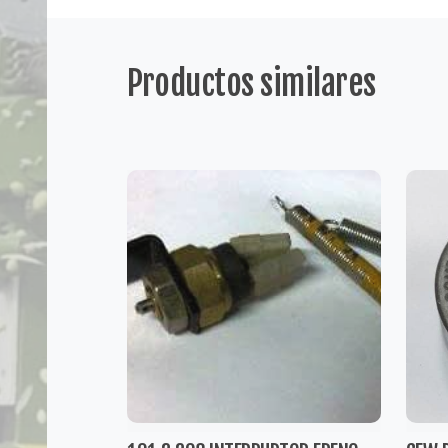
Productos similares