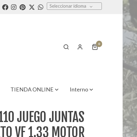
Seleccionar idioma
0
TIENDA ONLINE
Interno
110 JUEGO JUNTAS
TO VF 1.33 MOTOR