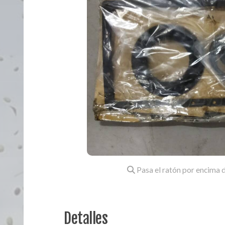
Pasa el ratón por encima d
Detalles