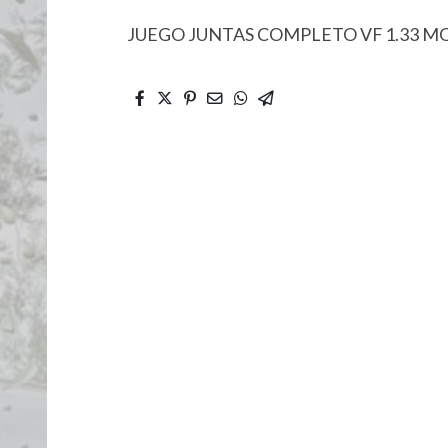
JUEGO JUNTAS COMPLETO VF 1.33 