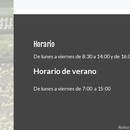
Horario
De lunes a viernes de 8:30 a 14:00 y de 16:
Horario de verano
De lunes a viernes de 7:00 a 15:00
Aviso 