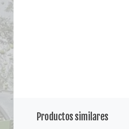
Productos similares