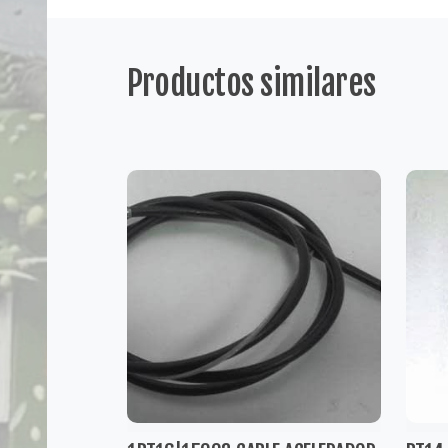
Productos similares