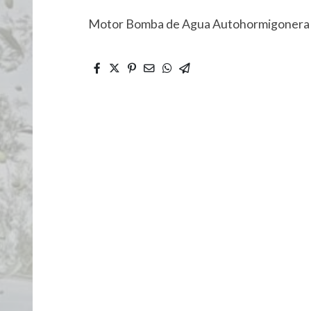
Motor Bomba de Agua Autohormigonera