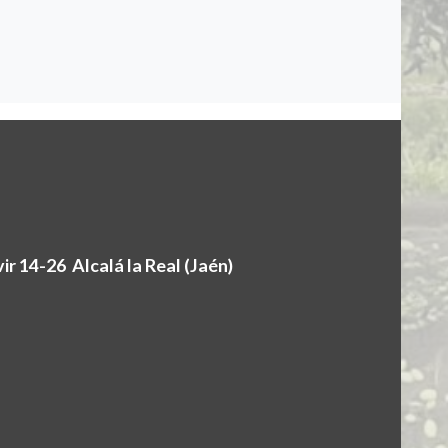
r 14-26 Alcalá la Real (Jaén)