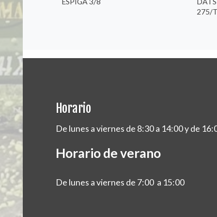
ESPIGA 3/8
DATS
275/
Horario
De lunes a viernes de 8:30 a 14:00 y de 16:
Horario de verano
De lunes a viernes de 7:00 a 15:00