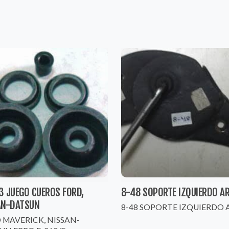
3 JUEGO CUEROS FORD,
8-48 SOPORTE IZQUIERDO A
AN-DATSUN
8-48 SOPORTE IZQUIERDO 
 MAVERICK, NISSAN-