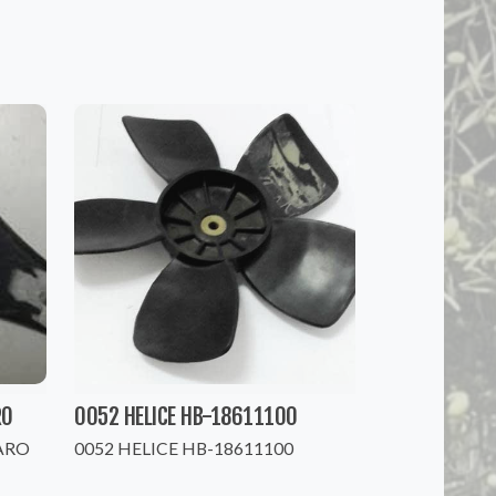
RO
0052 HELICE HB-18611100
ARO
0052 HELICE HB-18611100