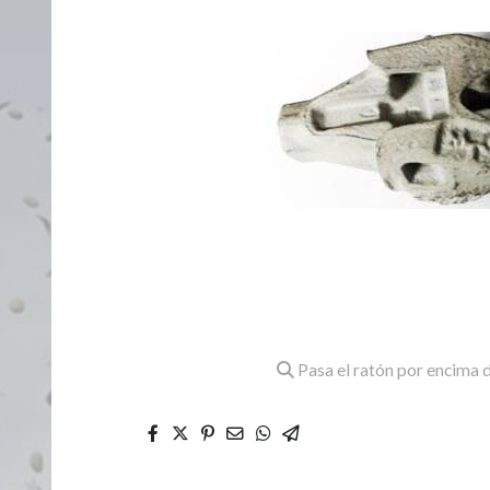
Pasa el ratón por encima d