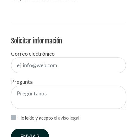
Solicitar información
Correo electrónico
Pregunta
He leído y acepto
el aviso legal
ENVIAR