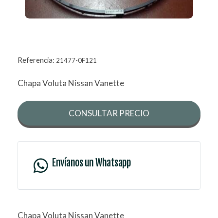
Referencia:
21477-0F121
Chapa Voluta Nissan Vanette
CONSULTAR PRECIO
Envíanos un Whatsapp
Chapa Voluta Nissan Vanette