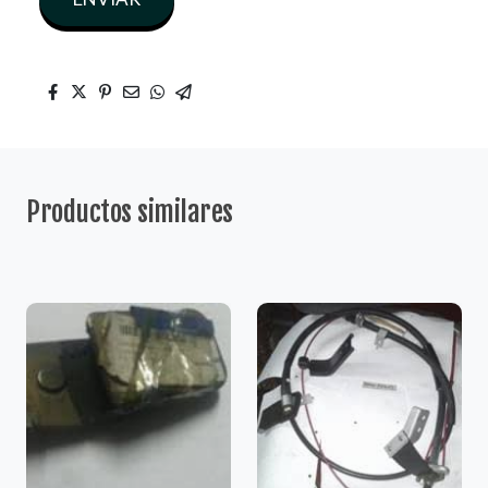
Productos similares