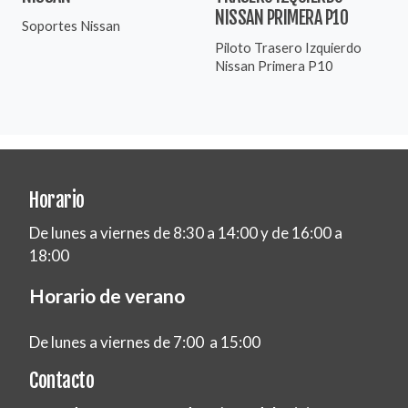
NISSAN PRIMERA P10
Soportes Nissan
Piloto Trasero Izquierdo
Nissan Primera P10
Horario
De lunes a viernes de 8:30 a 14:00 y de 16:00 a
18:00
Horario de verano
De lunes a viernes de 7:00 a 15:00
Contacto